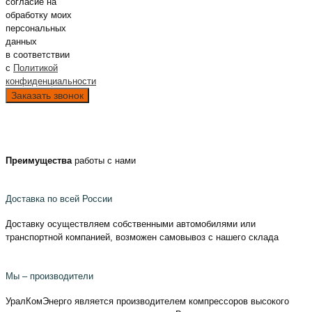
согласие на
обработку моих
персональных
данных
в соответствии
с
Политикой
конфиденциальности
Преимущества
работы с нами
Доставка по всей России
Доставку осуществляем собственными автомобилями или
транспортной компанией, возможен самовывоз с нашего склада
Мы – производители
УралКомЭнерго является производителем компрессоров высокого