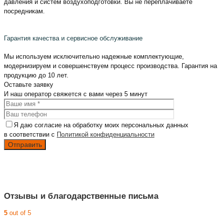
давления и систем воздухоподготовки. Вы не переплачиваете
посредникам.
Гарантия качества и сервисное обслуживание
Мы используем исключительно надежные комплектующие,
модернизируем и совершенствуем процесс производства. Гарантия на
продукцию до 10 лет.
Оставьте
заявку
И наш оператор свяжется с вами
через 5 минут
Я даю согласие на обработку моих персональных данных
в соответствии с
Политикой конфиденциальности
Отзывы и благодарственные письма
5
out of 5