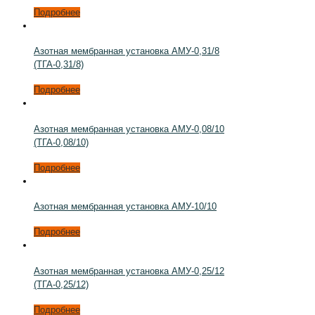
Подробнее
Азотная мембранная установка АМУ-0,31/8
(ТГА-0,31/8)
Подробнее
Азотная мембранная установка АМУ-0,08/10
(ТГА-0,08/10)
Подробнее
Азотная мембранная установка АМУ-10/10
Подробнее
Азотная мембранная установка АМУ-0,25/12
(ТГА-0,25/12)
Подробнее