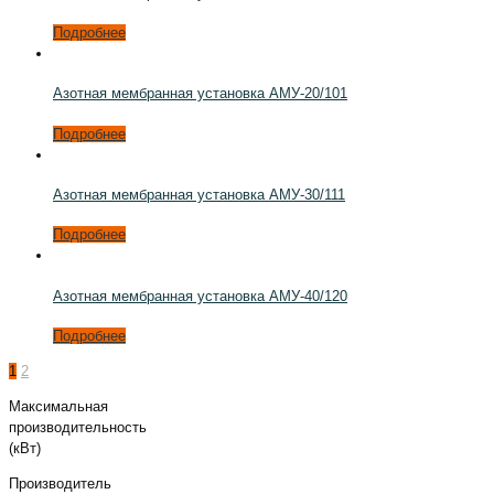
Подробнее
Азотная мембранная установка АМУ-20/101
Подробнее
Азотная мембранная установка АМУ-30/111
Подробнее
Азотная мембранная установка АМУ-40/120
Подробнее
1
2
Максимальная
производительность
(кВт)
Производитель