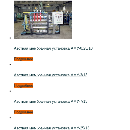
Азотная мембранная установка АМУ-0,25/18
Подробнее
Азотная мембранная установка АМУ-3/13
Подробнее
Азотная мембранная установка АМУ-7/13
Подробнее
Азотная мембранная установка АМУ-25/13