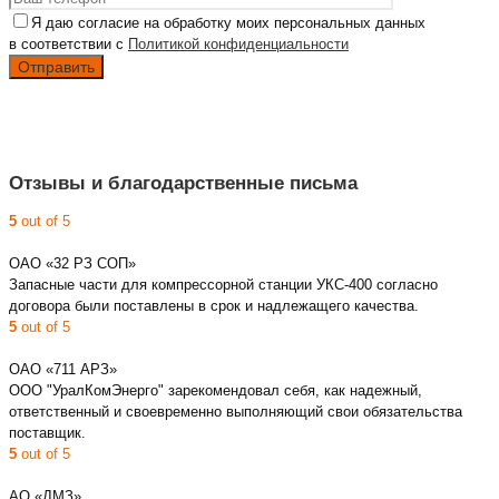
Я даю согласие на обработку моих персональных данных
в соответствии с
Политикой конфиденциальности
Отзывы и благодарственные письма
5
out of 5
ОАО «32 РЗ СОП»
Запасные части для компрессорной станции УКС-400 согласно
договора были поставлены в срок и надлежащего качества.
5
out of 5
ОАО «711 АРЗ»
ООО "УралКомЭнерго" зарекомендовал себя, как надежный,
ответственный и своевременно выполняющий свои обязательства
поставщик.
5
out of 5
АО «ДМЗ»