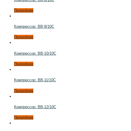
Подробнее
Компрессор: ВВ-9/10С
Подробнее
Компрессор: ВВ-10/10С
Подробнее
Компрессор: ВВ-11/10С
Подробнее
Компрессор: ВВ-12/10С
Подробнее