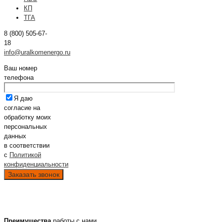
КП
ТГА
8 (800) 505-67-
18
info@uralkomenergo.ru
Ваш номер
телефона
Я даю
согласие на
обработку моих
персональных
данных
в соответствии
с
Политикой
конфиденциальности
Преимущества
работы с нами