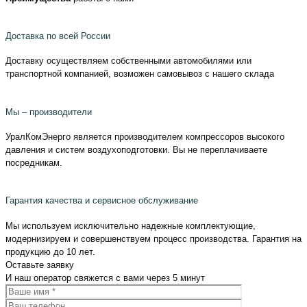
Доставка по всей России
Доставку осуществляем собственными автомобилями или
транспортной компанией, возможен самовывоз с нашего склада
Мы – производители
УралКомЭнерго является производителем компрессоров высокого
давления и систем воздухоподготовки. Вы не переплачиваете
посредникам.
Гарантия качества и сервисное обслуживание
Мы используем исключительно надежные комплектующие,
модернизируем и совершенствуем процесс производства. Гарантия на
продукцию до 10 лет.
Оставьте
заявку
И наш оператор свяжется с вами
через 5 минут