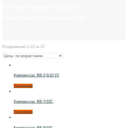
Винтовые компрессоры ВВ
Главная
»
Товары
»
Винтовые компрессоры ВВ
Отображение 1–12 из 37
Компрессор: ВВ-3,5/10 У2
Подробнее
Компрессор: ВВ-7/10С
Подробнее
Компрессор: ВВ-8/10С