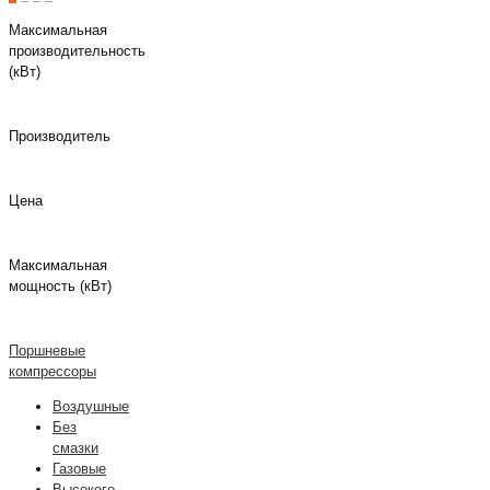
Максимальная
производительность
(кВт)
Производитель
Цена
Максимальная
мощность (кВт)
Поршневые
компрессоры
Воздушные
Без
смазки
Газовые
Высокого