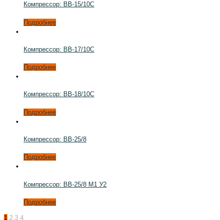
Компрессор: ВВ-15/10С
Подробнее
Компрессор: ВВ-17/10С
Подробнее
Компрессор: ВВ-18/10С
Подробнее
Компрессор: ВВ-25/8
Подробнее
Компрессор: ВВ-25/8 М1 У2
Подробнее
1
2
3
4