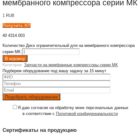
мембранного компрессора серии МК
1
RUB
Получить КП
40 4314.003
Количество Диск ограничительный для на мембранного компрессора
серии МК
В корзину
Категория:
Запчасти на мембранные компрессоры серии МК
Подберем оборудование под вашу задачу за 15 минут
Я даю согласие на обработку моих персональных данных
в соответствии с
Политикой конфиденциальности
Сертификаты на продукцию