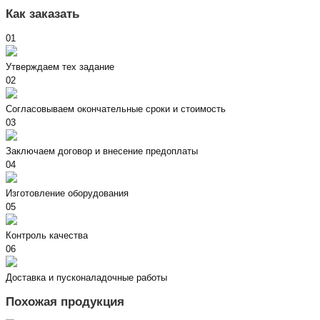
Как заказать
01
Утверждаем тех задание
02
Согласовываем окончательные сроки и стоимость
03
Заключаем договор и внесение предоплаты
04
Изготовление оборудования
05
Контроль качества
06
Доставка и пусконаладочные работы
Похожая продукция