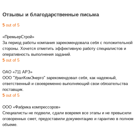
Отзывы и благодарственные письма
5
out of 5
«ПремьерСтрой»
За период работы компания зарекомендовала себя с положительной
стороны. Хочется отметить эффективную работу специалистов и
оперативность выполнения заданий.
5
out of 5
ОАО «711 АРЗ»
ООО "УралКомЭнерго" зарекомендовал себя, как надежный,
ответственный и своевременно выполняющий свои обязательства
поставщик.
5
out of 5
ООО «Фабрика компрессоров»
Специалисты не подвели, сдали вовремя все этапы и не превысили
оговоренных смет, предоставили документацию и гарантию в полном
объеме.