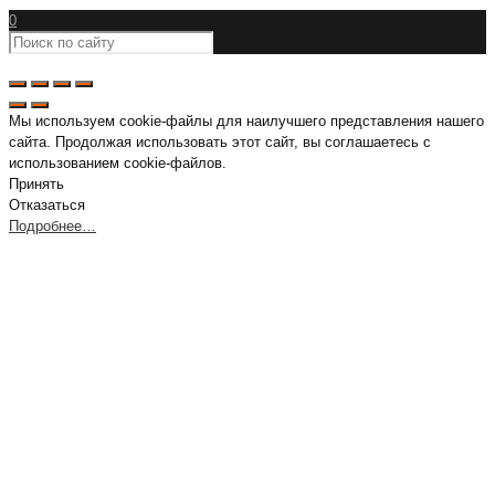
0
Мы используем cookie-файлы для наилучшего представления нашего
сайта. Продолжая использовать этот сайт, вы соглашаетесь с
использованием cookie-файлов.
Принять
Отказаться
Подробнее…