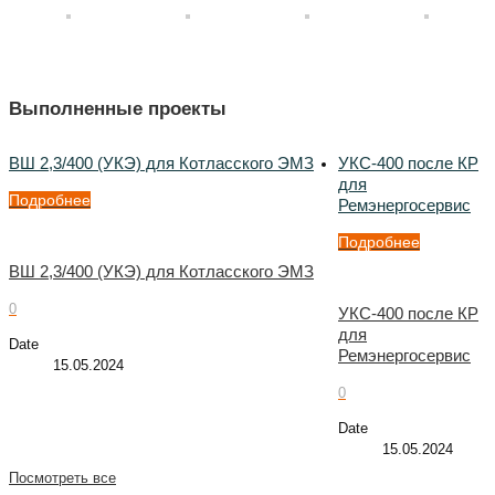
Выполненные проекты
ВШ 2,3/400 (УКЭ) для Котласского ЭМЗ
УКС-400 после КР
для
Подробнее
Ремэнергосервис
Подробнее
ВШ 2,3/400 (УКЭ) для Котласского ЭМЗ
0
УКС-400 после КР
для
Date
Ремэнергосервис
15.05.2024
0
Date
15.05.2024
Посмотреть все