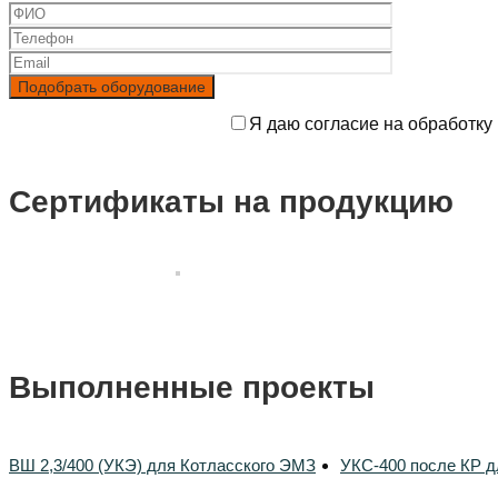
Я даю согласие на обработку
Сертификаты на продукцию
Выполненные проекты
ВШ 2,3/400 (УКЭ) для Котласского ЭМЗ
УКС-400 после КР д