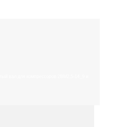
тый вал для компрессоров 2ВМ2,5-14_9 и