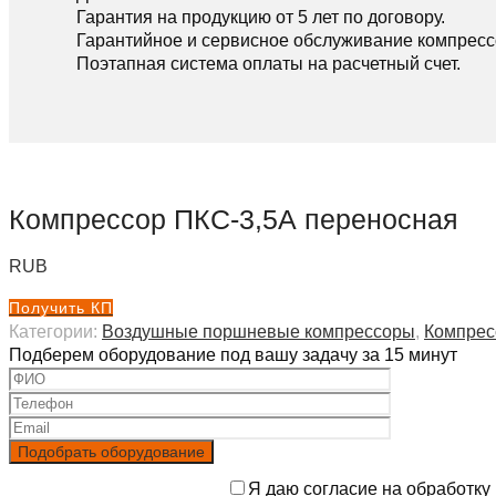
Гарантия на продукцию от 5 лет по договору.
Гарантийное и сервисное обслуживание компресс
Поэтапная система оплаты на расчетный счет.
Компрессор ПКС-3,5А переносная
RUB
Получить КП
Категории:
Воздушные поршневые компрессоры
,
Компрес
Подберем оборудование под вашу задачу за 15 минут
Я даю согласие на обработку