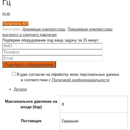
Гц
RUB
Получить КП
Категории:
Дожимные компрессоры
,
Поршневые компрессоры
высокого и среднего давления
Подберем оборудование под вашу задачу за 15 минут
Я даю согласие на обработку моих персональных данных
в соответствии с
Политикой конфиденциальности
Детали
Максимальное давление на
8
входе (бар)
Поставщик
Германия