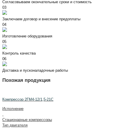
Согласовываем окончательные сроки и стоимость
03
Заключаем договор и внесение предоплаты
04
Изготовление оборудования
05
Контроль качества
06
Доставка и пусконаладочные работы
Похожая продукция
Компрессор 2ГМ4-12/1,5-21С
Исполнение
Стационарные компрессоры
Тип двигателя