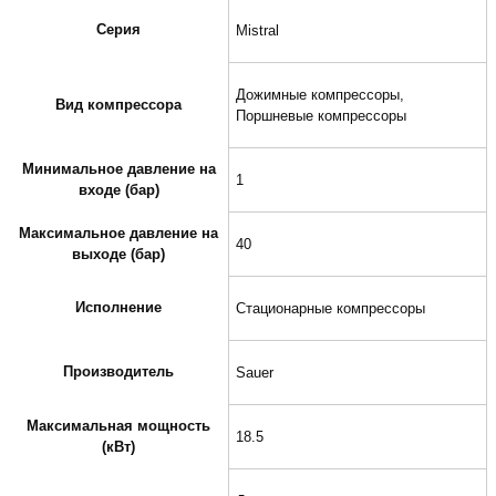
Серия
Mistral
Дожимные компрессоры,
Вид компрессора
Поршневые компрессоры
Минимальное давление на
1
входе (бар)
Максимальное давление на
40
выходе (бар)
Исполнение
Стационарные компрессоры
Производитель
Sauer
Максимальная мощность
18.5
(кВт)