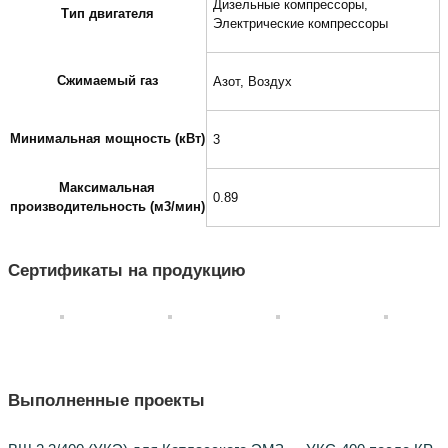
Дизельные компрессоры,
Тип двигателя
Электрические компрессоры
Сжимаемый газ
Азот, Воздух
Минимальная мощность (кВт)
3
Максимальная
0.89
производительность (м3/мин)
Сертификаты на продукцию
Выполненные проекты