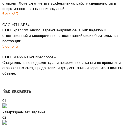
стороны. Хочется отметить эффективную работу специалистов и
оперативность выполнения заданий.
5
out of 5
ОАО «711 АРЗ»
ООО "УралКомЭнерго" зарекомендовал себя, как надежный,
ответственный и своевременно выполняющий свои обязательства
поставщик.
5
out of 5
ООО «Фабрика компрессоров»
Специалисты не подвели, сдали вовремя все этапы и не превысили
оговоренных смет, предоставили документацию и гарантию в полном
объеме.
Как заказать
01
Утверждаем тех задание
02