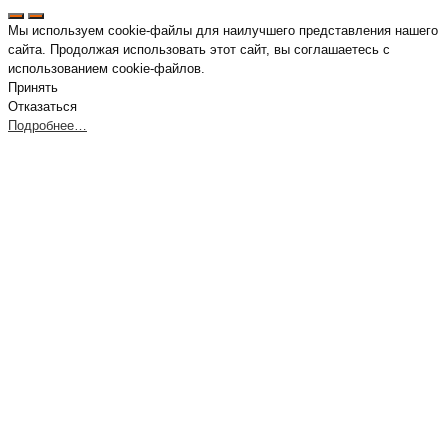
Мы используем cookie-файлы для наилучшего представления нашего
сайта. Продолжая использовать этот сайт, вы соглашаетесь с
использованием cookie-файлов.
Принять
Отказаться
Подробнее…