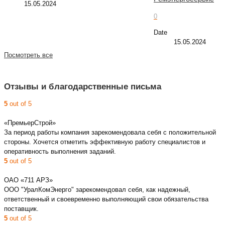
15.05.2024
0
Date
15.05.2024
Посмотреть все
Отзывы и благодарственные письма
5
out of 5
«ПремьерСтрой»
За период работы компания зарекомендовала себя с положительной
стороны. Хочется отметить эффективную работу специалистов и
оперативность выполнения заданий.
5
out of 5
ОАО «711 АРЗ»
ООО "УралКомЭнерго" зарекомендовал себя, как надежный,
ответственный и своевременно выполняющий свои обязательства
поставщик.
5
out of 5