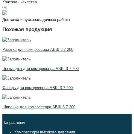
Контроль качества
06
Доставка и пусконаладочные работы
Похожая продукция
Розетка для компрессора АВШ 3.7 200
Прокладка для компрессора АВШ 3.7 200
Фонарь для компрессора АВШ 3.7 200
Шпилька для компрессора АВШ 3.7 200
Направления
Компрессоры высокого давления