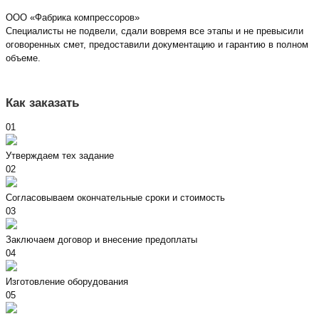
ООО «Фабрика компрессоров»
Специалисты не подвели, сдали вовремя все этапы и не превысили
оговоренных смет, предоставили документацию и гарантию в полном
объеме.
Как заказать
01
Утверждаем тех задание
02
Согласовываем окончательные сроки и стоимость
03
Заключаем договор и внесение предоплаты
04
Изготовление оборудования
05