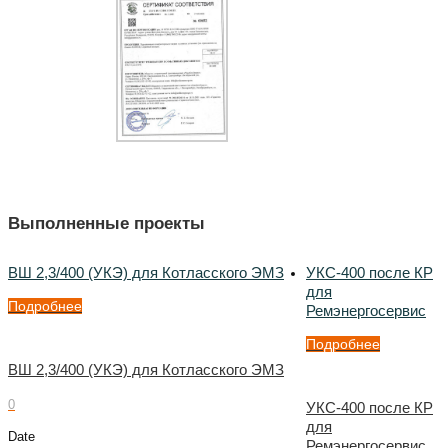
Выполненные проекты
ВШ 2,3/400 (УКЭ) для Котласского ЭМЗ
УКС-400 после КР
для
Подробнее
Ремэнергосервис
Подробнее
ВШ 2,3/400 (УКЭ) для Котласского ЭМЗ
0
УКС-400 после КР
для
Date
Ремэнергосервис