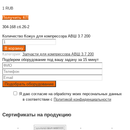
1
RUB
Получить КП
304-168 сб.26-2
Количество Кожух для компрессора АВШ 3.7 200
В корзину
Категория:
Запчасти для компрессора АВШ 3.7 200
Подберем оборудование под вашу задачу за 15 минут
Я даю согласие на обработку моих персональных данных
в соответствии с
Политикой конфиденциальности
Сертификаты на продукцию