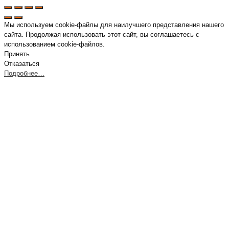
Мы используем cookie-файлы для наилучшего представления нашего
сайта. Продолжая использовать этот сайт, вы соглашаетесь с
использованием cookie-файлов.
Принять
Отказаться
Подробнее…