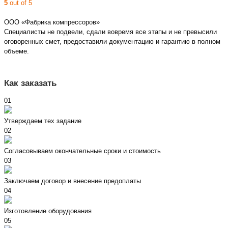
5
out of 5
ООО «Фабрика компрессоров»
Специалисты не подвели, сдали вовремя все этапы и не превысили
оговоренных смет, предоставили документацию и гарантию в полном
объеме.
Как заказать
01
Утверждаем тех задание
02
Согласовываем окончательные сроки и стоимость
03
Заключаем договор и внесение предоплаты
04
Изготовление оборудования
05