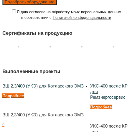
Я даю согласие на обработку моих персональных данных
в соответствии с
Политикой конфиденциальности
Сертификаты на продукцию
Выполненные проекты
ВШ 2,3/400 (УКЭ) для Котласского ЭМЗ
УКС-400 после КР
для
Подробнее
Ремэнергосервис
Подробнее
ВШ 2,3/400 (УКЭ) для Котласского ЭМЗ
0
УКС-400 после КР
для