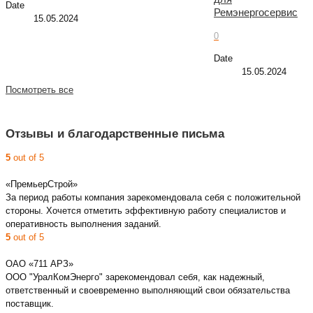
Date
Ремэнергосервис
15.05.2024
0
Date
15.05.2024
Посмотреть все
Отзывы и благодарственные письма
5
out of 5
«ПремьерСтрой»
За период работы компания зарекомендовала себя с положительной
стороны. Хочется отметить эффективную работу специалистов и
оперативность выполнения заданий.
5
out of 5
ОАО «711 АРЗ»
ООО "УралКомЭнерго" зарекомендовал себя, как надежный,
ответственный и своевременно выполняющий свои обязательства
поставщик.