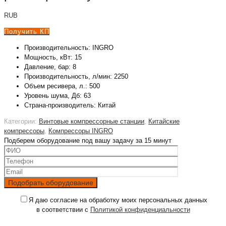
RUB
Получить КП
Производительность: INGRO
Мощность, кВт: 15
Давление, бар: 8
Производительность, л/мин: 2250
Объем ресивера, л.: 500
Уровень шума, Дб: 63
Страна-производитель: Китай
Категории:
Винтовые компрессорные станции
,
Китайские
компрессоры
,
Компрессоры INGRO
Подберем оборудование под вашу задачу за 15 минут
Я даю согласие на обработку моих персональных данных
в соответствии с
Политикой конфиденциальности