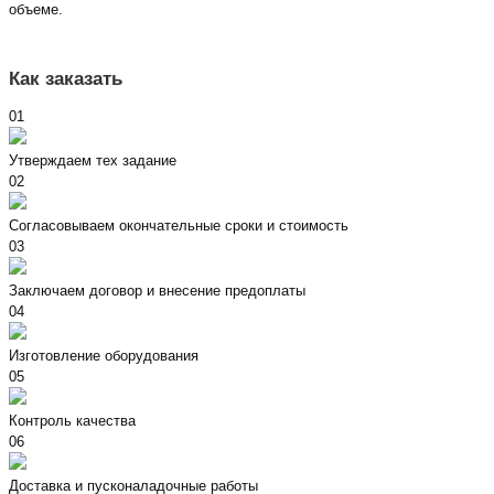
объеме.
Как заказать
01
Утверждаем тех задание
02
Согласовываем окончательные сроки и стоимость
03
Заключаем договор и внесение предоплаты
04
Изготовление оборудования
05
Контроль качества
06
Доставка и пусконаладочные работы