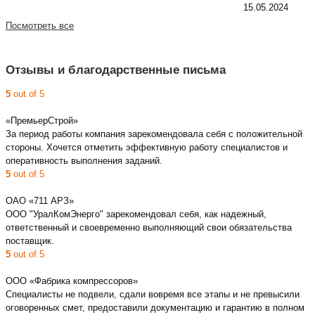
15.05.2024
Посмотреть все
Отзывы и благодарственные письма
5
out of 5
«ПремьерСтрой»
За период работы компания зарекомендовала себя с положительной
стороны. Хочется отметить эффективную работу специалистов и
оперативность выполнения заданий.
5
out of 5
ОАО «711 АРЗ»
ООО "УралКомЭнерго" зарекомендовал себя, как надежный,
ответственный и своевременно выполняющий свои обязательства
поставщик.
5
out of 5
ООО «Фабрика компрессоров»
Специалисты не подвели, сдали вовремя все этапы и не превысили
оговоренных смет, предоставили документацию и гарантию в полном