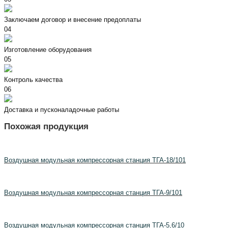
Заключаем договор и внесение предоплаты
04
Изготовление оборудования
05
Контроль качества
06
Доставка и пусконаладочные работы
Похожая продукция
Воздушная модульная компрессорная станция ТГА-18/101
Воздушная модульная компрессорная станция ТГА-9/101
Воздушная модульная компрессорная станция ТГА-5,6/10