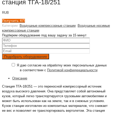
станция ТГА-18/251
RUB
Получить КП
Категории:
Воздушные компрессорные станции
,
Воздушные носимые
компрессорные станции
Подберем оборудование под вашу задачу за 15 минут
Я даю согласие на обработку моих персональных данных
в соответствии с
Политикой конфиденциальности
Описание
Станция ТГА-18/251 — это переносной компрессорный источник
воздуха высокого давления. Она представляет собой автономный
кузов, который легко транспортируется грузовыми автомобилями и
может быть использован как на земле, так и в снежных условиях.
Кузов станции изготовлен из композитных материалов, что снижает
ее вес и позволяет ее транспортировать вертолетом. Эта станция